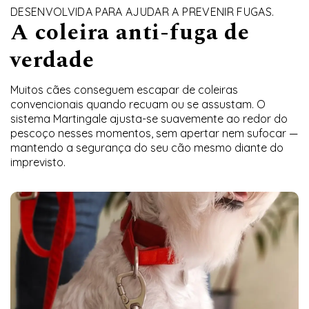
DESENVOLVIDA PARA AJUDAR A PREVENIR FUGAS.
A coleira anti-fuga de
verdade
Muitos cães conseguem escapar de coleiras
convencionais quando recuam ou se assustam. O
sistema Martingale ajusta-se suavemente ao redor do
pescoço nesses momentos, sem apertar nem sufocar —
mantendo a segurança do seu cão mesmo diante do
imprevisto.