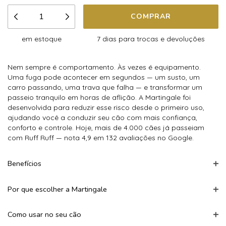
em estoque
7 dias para trocas e devoluções
Nem sempre é comportamento. Às vezes é equipamento.
Uma fuga pode acontecer em segundos — um susto, um
carro passando, uma trava que falha — e transformar um
passeio tranquilo em horas de aflição. A Martingale foi
desenvolvida para reduzir esse risco desde o primeiro uso,
ajudando você a conduzir seu cão com mais confiança,
conforto e controle. Hoje, mais de 4.000 cães já passeiam
com Ruff Ruff — nota 4,9 em 132 avaliações no Google
.
Benefícios
Por que escolher a Martingale
Como usar no seu cão