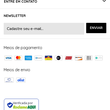
ENTRE EM CONTATO
NEWSLETTER
Meios de pagamento
Meios de envio
Verificada por