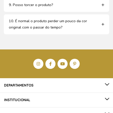
9. Posso torcer o produto?
10. É normal o produto perder um pouco da cor
original com o passar do tempo?
DEPARTAMENTOS
INSTITUCIONAL