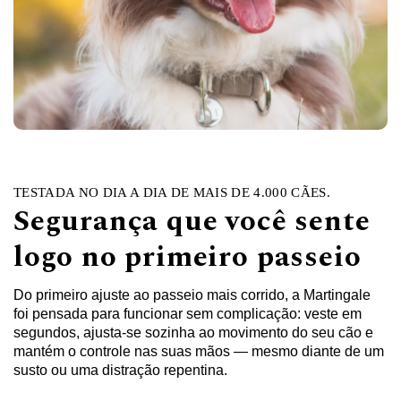
TESTADA NO DIA A DIA DE MAIS DE 4.000 CÃES.
Segurança que você sente
logo no primeiro passeio
Do primeiro ajuste ao passeio mais corrido, a Martingale
foi pensada para funcionar sem complicação: veste em
segundos, ajusta-se sozinha ao movimento do seu cão e
mantém o controle nas suas mãos — mesmo diante de um
susto ou uma distração repentina.