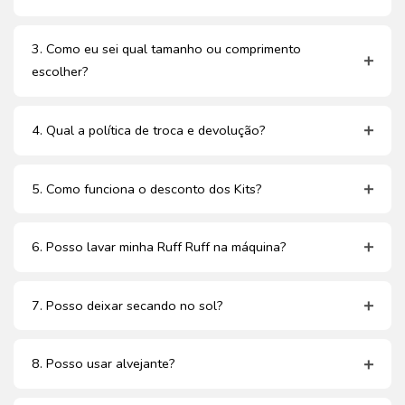
3. Como eu sei qual tamanho ou comprimento
escolher?
4. Qual a política de troca e devolução?
5. Como funciona o desconto dos Kits?
6. Posso lavar minha Ruff Ruff na máquina?
7. Posso deixar secando no sol?
8. Posso usar alvejante?