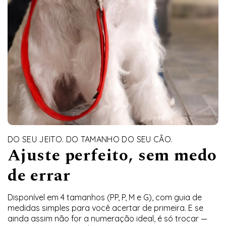
DO SEU JEITO. DO TAMANHO DO SEU CÃO.
Ajuste perfeito, sem medo
de errar
Disponível em 4 tamanhos (PP, P, M e G), com guia de
medidas simples para você acertar de primeira. E se
ainda assim não for a numeração ideal, é só trocar —