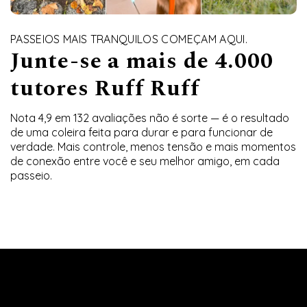
PASSEIOS MAIS TRANQUILOS COMEÇAM AQUI.
Junte-se a mais de 4.000
tutores Ruff Ruff
Nota 4,9 em 132 avaliações não é sorte — é o resultado
de uma coleira feita para durar e para funcionar de
verdade. Mais controle, menos tensão e mais momentos
de conexão entre você e seu melhor amigo, em cada
passeio.