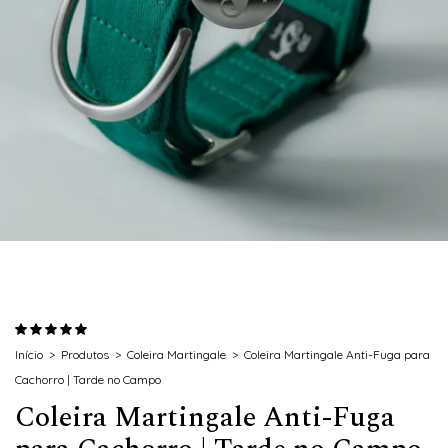
Início
>
Produtos
>
Coleira Martingale
>
Coleira Martingale Anti-Fuga para
Cachorro | Tarde no Campo
Coleira Martingale Anti-Fuga