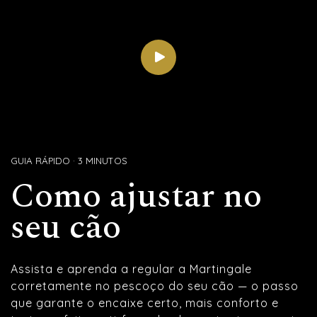
GUIA RÁPIDO · 3 MINUTOS
Como ajustar no
seu cão
Assista e aprenda a regular a Martingale
corretamente no pescoço do seu cão — o passo
que garante o encaixe certo, mais conforto e