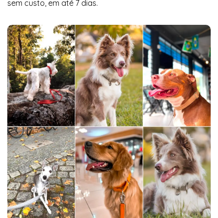
sem custo, em até 7 dias.